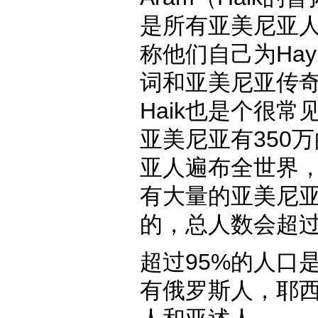
是所有亚美尼亚
称他们自己为Hay
词和亚美尼亚传奇
Haik也是个很
亚美尼亚有350
亚人遍布全世界
有大量的亚美尼
的，总人数会超过
超过95%的人口
有俄罗斯人，耶