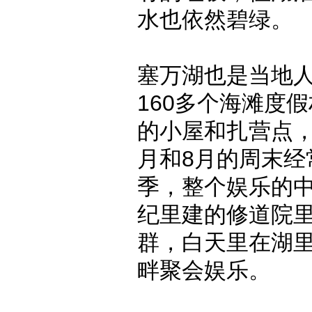
水也依然碧绿。
塞万湖也是当地
160多个海滩度
的小屋和扎营点，
月和8月的周末经
季，整个娱乐的中
纪里建的修道院
群，白天里在湖
畔聚会娱乐。