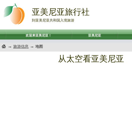
亚美尼亚旅行社
到亚美尼亚共和国入境旅游
欢迎来亚美尼亚！
亚美尼亚
→
→
旅游信息
地图
从太空看亚美尼亚