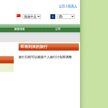
公司
|
联系人
$
旅游信息
公司
即将到来的旅行
旅行日程可以根据个人旅行计划而调整