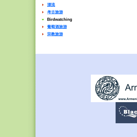
漂流
考古旅游
Birdwatching
葡萄酒旅游
宗教旅游