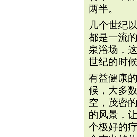
两半。
几个世纪以来
都是一流
泉浴场，这
世纪的时
有益健康
候，大多
空，茂密
的风景，让J
个极好的