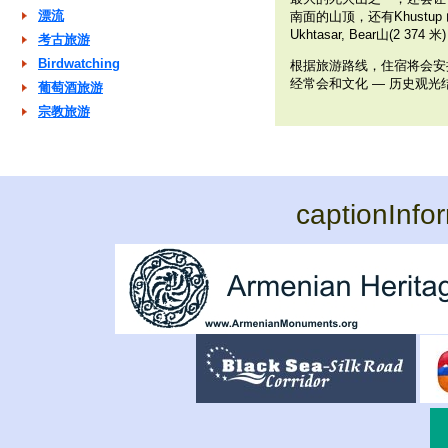
漂流
南面的山顶，还有Khustup 山(3 
Ukhtasar, Bear山(2 374 米)
考古旅游
Birdwatching
根据旅游路线，住宿将会安
经常会和文化 — 历史观光
葡萄酒旅游
宗教旅游
captionInfo