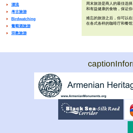
周末旅游是商人的最佳选择
漂流
和有益健康的食物，保证你
考古旅游
难忘的旅游之后，你可以在
Birdwatching
在各式各样的咖啡厅和餐馆
葡萄酒旅游
宗教旅游
captionInfo