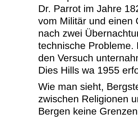
Dr. Parrot im Jahre 18
vom Militär und einen
nach zwei Übernacht
technische Probleme. 
den Versuch unternahm
Dies Hills wa 1955 erfo
Wie man sieht, Bergst
zwischen Religionen u
Bergen keine Grenzen