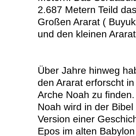
2.687 Metern Teild das
Großen Ararat ( Buyuk 
und den kleinen Ararat
Über Jahre hinweg ha
den Ararat erforscht i
Arche Noah zu finden.
Noah wird in der Bibel 
Version einer Geschich
Epos im alten Babylon