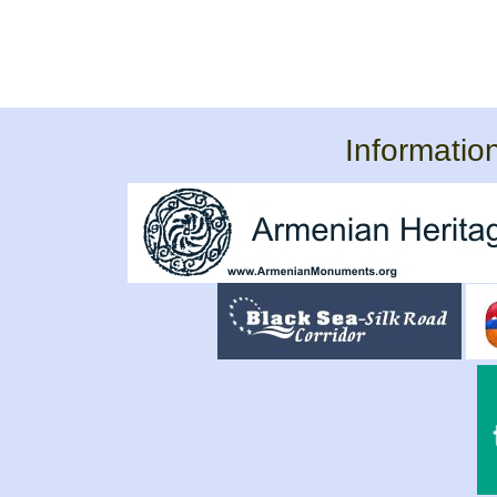
Informatio