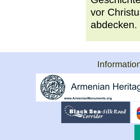
vor Christu
abdecken.
Informatio