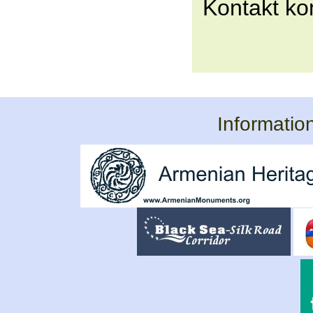
Kontakt k
Informatio