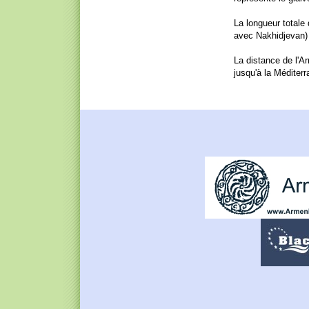
La longueur totale
avec Nakhidjevan) 
La distance de l'A
jusqu'à la Méditer