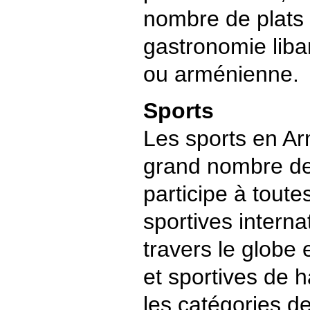
nombre de plats
gastronomie liba
ou arménienne.
Sports
Les sports en A
grand nombre de 
participe à toute
sportives intern
travers le globe 
et sportives de 
les catégories de