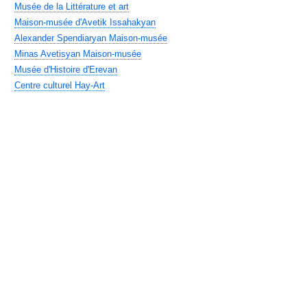
Musée de la Littérature et art
Maison-musée d'Avetik Issahakyan
Alexander Spendiaryan Maison-musée
Minas Avetisyan Maison-musée
Musée d'Histoire d'Erevan
Centre culturel Hay-Art