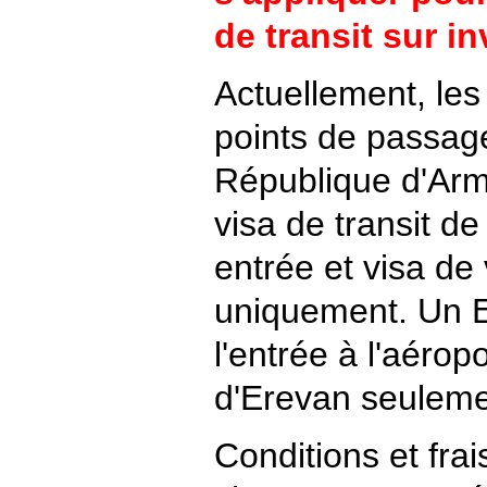
de transit sur i
Actuellement, les
points de passage
République d'Arm
visa de transit de
entrée et visa de 
uniquement. Un E
l'entrée à l'aéropo
d'Erevan seuleme
Conditions et fra