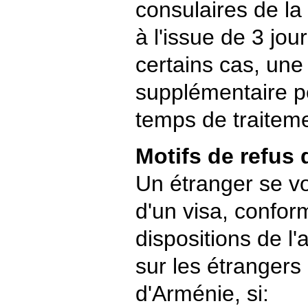
consulaires de l
à l'issue de 3 jo
certains cas, une 
supplémentaire pe
temps de traiteme
Motifs de refus 
Un étranger se vo
d'un visa, confo
dispositions de l'a
sur les étrangers
d'Arménie, si: