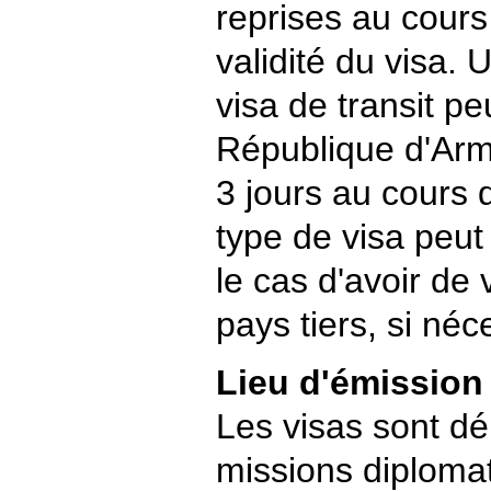
reprises au cours
validité du visa.
visa de transit p
République d'Arm
3 jours au cours 
type de visa peut
le cas d'avoir de
pays tiers, si néc
Lieu d'émission
Les visas sont dé
missions diploma