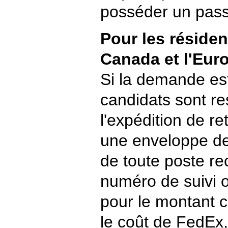
posséder un pass
Pour les résiden
Canada et l'Eur
Si la demande est
candidats sont r
l'expédition de ret
une enveloppe de 
de toute poste 
numéro de suivi o
pour le montant c
le coût de FedEx