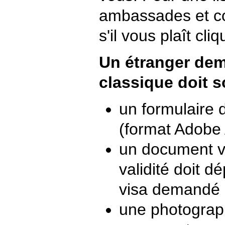
ambassades et c
s'il vous plaît cliq
Un étranger dem
classique doit s
un formulaire 
(format Adobe
un document v
validité doit d
visa demandé 
une photograph