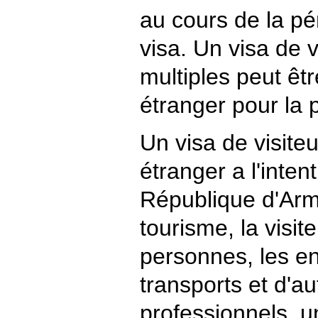
au cours de la pé
visa. Un visa de v
multiples peut êtr
étranger pour la 
Un visa de visite
étranger a l'inten
République d'Arm
tourisme, la visit
personnes, les en
transports et d'au
professionnels, u