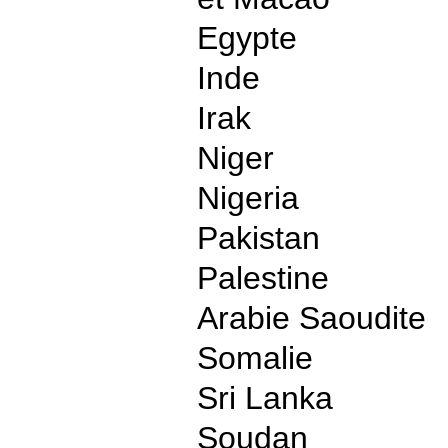
Egypte
Inde
Irak
Niger
Nigeria
Pakistan
Palestine
Arabie Saoudite
Somalie
Sri Lanka
Soudan