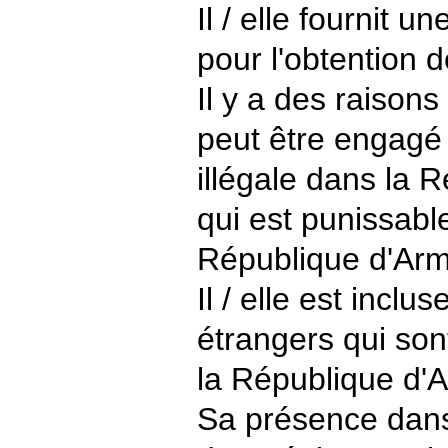
Il / elle fournit u
pour l'obtention d
Il y a des raisons 
peut être engagé 
illégale dans la 
qui est punissable
République d'Arm
Il / elle est inclu
étrangers qui sont
la République d'
Sa présence dans