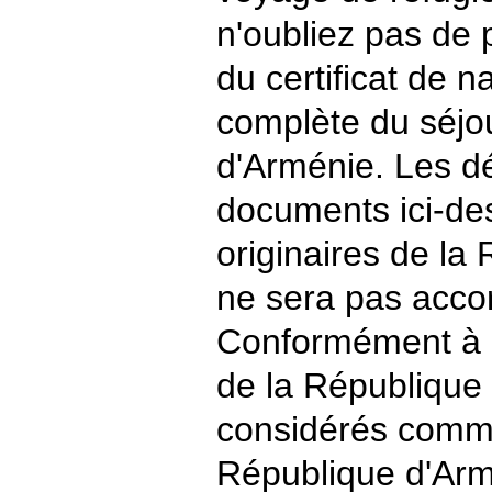
n'oubliez pas de 
du certificat de 
complète du séjo
d'Arménie. Les d
documents ici-des
originaires de la
ne sera pas accor
Conformément à la
de la République 
considérés comme
République d'Arm