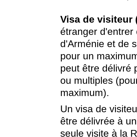
Visa de visiteur
étranger d'entrer
d'Arménie et de s
pour un maximum 
peut être délivré
ou multiples (pou
maximum).
Un visa de visite
être délivrée à u
seule visite à la