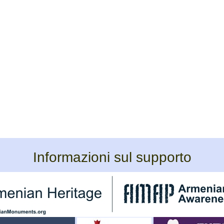
Informazioni sul supporto