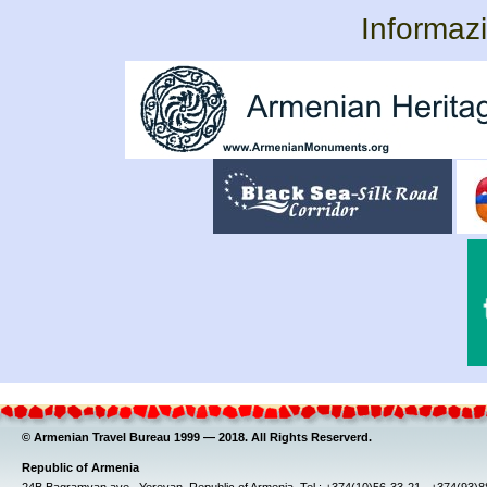
Informazi
© Armenian Travel Bureau 1999 — 2018. All Rights Reserverd.
Republic of Armenia