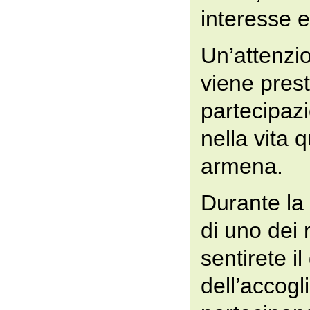
interesse e
Un’attenzio
viene prest
partecipazi
nella vita 
armena.
Durante la 
di uno dei r
sentirete il
dell’accogl