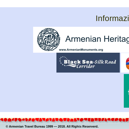
Informazi
© Armenian Travel Bureau 1999 — 2018. All Rights Reserverd.