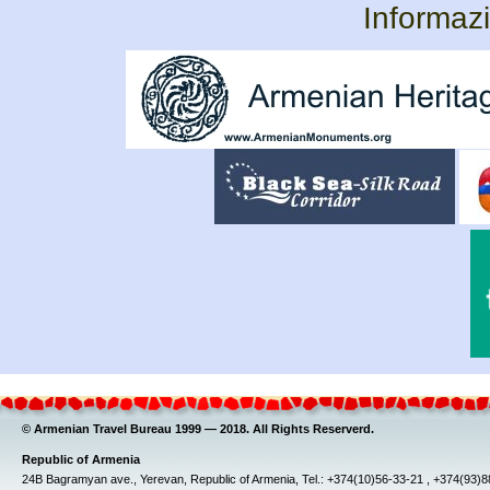
Informazi
© Armenian Travel Bureau 1999 — 2018. All Rights Reserverd.
Republic of Armenia
24B Bagramyan ave., Yerevan, Republic of Armenia, Tel.: +374(10)56-33-21 , +374(93)