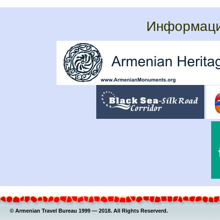
Информаци
© Armenian Travel Bureau 1999 — 2018. All Rights Reserverd.