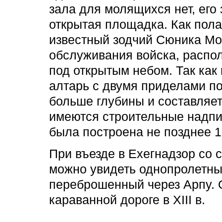
зала для молящихся нет, его
открытая площадка. Как пола
известный зодчий Сюника Мо
обслуживания войска, распо
под открытым небом. Так как
алтарь с двумя приделами по
больше глубины и составляет
имеются строительные надпис
была построена не позднее 13
При въезде в Ехегнадзор со 
можно увидеть однопролетны
переброшенный через Арпу. 
караванной дороге в XIII в.