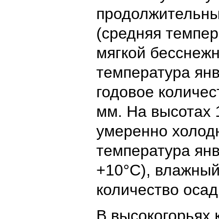
продолжительны
(средняя темпер
мягкой бесснежн
температура янв
годовое количес
мм. На высотах 
умеренно холод
температура янв
+10°С), влажный
количество осад
В высокогорьях