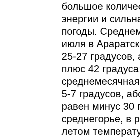
большое количе
энергии и сильн
погоды. Средне
июля в Араратск
25-27 градусов
плюс 42 градуса
среднемесячная
5-7 градусов, 
равен минус 30 
среднегорье, в 
летом температ