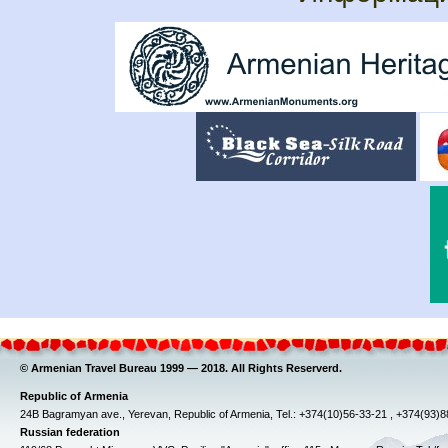
© Armenian Travel Bureau 1999 — 2018. All Rights Reserverd.
Republic of Armenia
24B Bagramyan ave., Yerevan, Republic of Armenia, Tel.: +374(10)56-33-21 , +374(93)
Russian federation