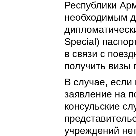
Республики Ар
необходимым д
дипломатически
Special) паспор
в связи с поезд
получить визы 
В случае, если
заявление на п
консульские сл
представительс
учреждений нет