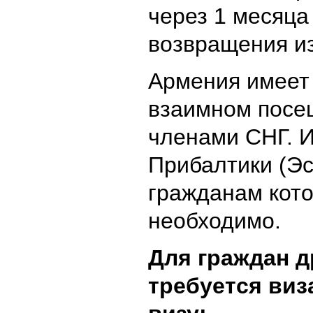
через 1 месяца
возвращения из
Армения имеет
взаимном посещ
членами СНГ. И
Прибалтики (Эс
гражданам кото
необходимо.
Для граждан д
требуется виз