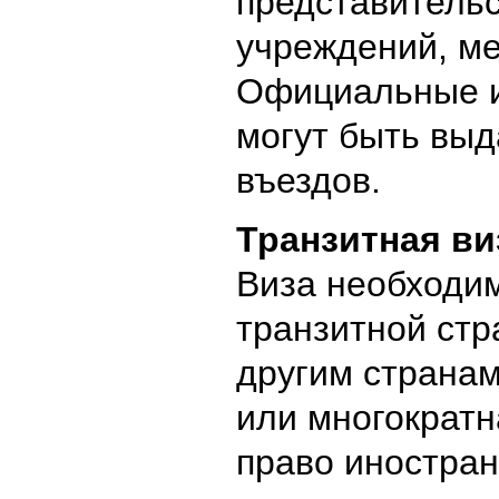
представительс
учреждений, м
Официальные и
могут быть выд
въездов.
Транзитная ви
Виза необходим
транзитной стр
другим странам
или многократн
право иностран