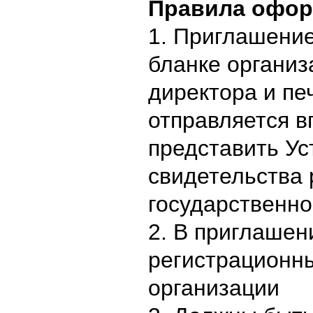
Правила офор
1. Приглашение
бланке организ
директора и пе
отправляется в
представить Ус
свидетельства 
государственно
2. В приглашен
регистрационн
организации