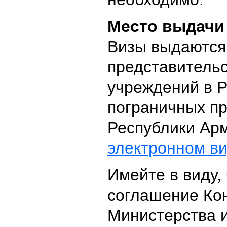
Место выдачи
Визы выдаются
представительс
учреждений в Р
пограничных пр
Республики Арм
электронном вид
Имейте в виду,
соглашение Ко
Министерства 