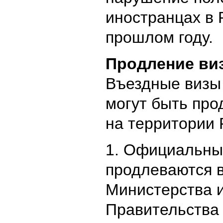
иностранцах в 
прошлом году.
Продление ви
Въездные визы
могут быть про
на территории 
1. Официальны
продлеваются 
Министерства 
Правительства 