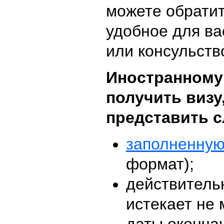
можете обратит
удобное для ва
или консульств
Иностранному
получить визу
представить 
заполненную
формат);
действительн
истекает не 