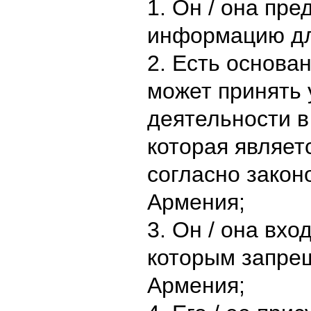
1. Он / она пр
информацию дл
2. Есть основан
может принять 
деятельности в
которая являет
согласно закон
Армения;
3. Он / она вхо
которым запрещ
Армения;